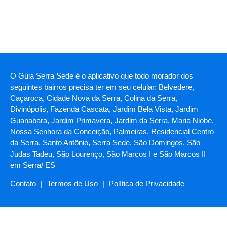
O Guia Serra Sede é o aplicativo que todo morador dos
seguintes bairros precisa ter em seu celular: Belvedere,
Caçaroca, Cidade Nova da Serra, Colina da Serra,
Divinópolis, Fazenda Cascata, Jardim Bela Vista, Jardim
Guanabara, Jardim Primavera, Jardim da Serra, Maria Niobe,
Nossa Senhora da Conceição, Palmeiras, Residencial Centro
da Serra, Santo Antônio, Serra Sede, São Domingos, São
Judas Tadeu, São Lourenço, São Marcos I e São Marcos II
em Serra/ ES
Contato
|
Termos de Uso
|
Política de Privacidade