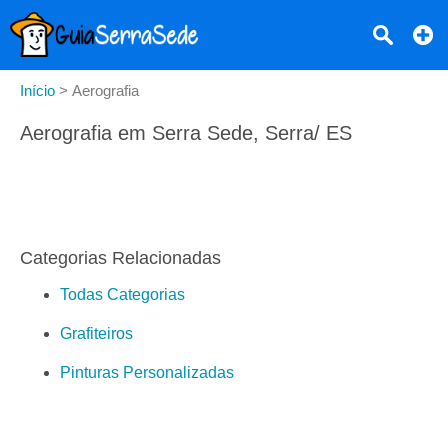
Início
>
Aerografia
Aerografia em Serra Sede, Serra/ ES
Categorias Relacionadas
Todas Categorias
Grafiteiros
Pinturas Personalizadas