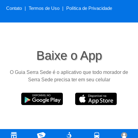
Contato
|
Termos de Uso
|
Política de Privacidade
Baixe o App
O Guia Serra Sede é o aplicativo que todo morador de
Serra Sede precisa ter em seu celular