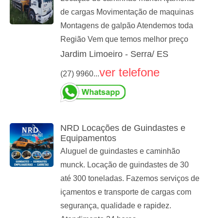
de cargas Movimentação de maquinas
Montagens de galpão Atendemos toda
Região Vem que temos melhor preço
Jardim Limoeiro - Serra/ ES
ver telefone
(27) 9960...
NRD Locações de Guindastes e
Equipamentos
Aluguel de guindastes e caminhão
munck. Locação de guindastes de 30
até 300 toneladas. Fazemos serviços de
içamentos e transporte de cargas com
segurança, qualidade e rapidez.