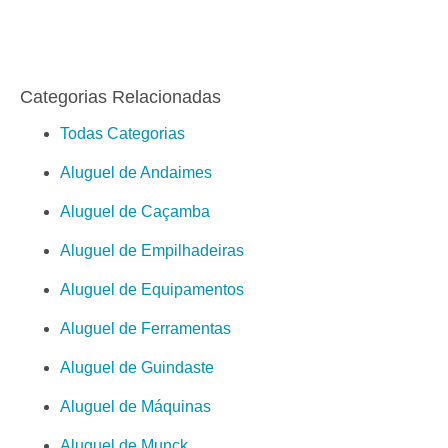
Categorias Relacionadas
Todas Categorias
Aluguel de Andaimes
Aluguel de Caçamba
Aluguel de Empilhadeiras
Aluguel de Equipamentos
Aluguel de Ferramentas
Aluguel de Guindaste
Aluguel de Máquinas
Aluguel de Munck