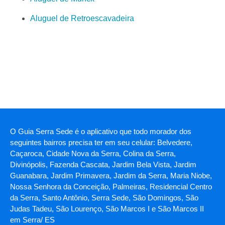
Aluguel de Retroescavadeira
O Guia Serra Sede é o aplicativo que todo morador dos
seguintes bairros precisa ter em seu celular: Belvedere,
Caçaroca, Cidade Nova da Serra, Colina da Serra,
Divinópolis, Fazenda Cascata, Jardim Bela Vista, Jardim
Guanabara, Jardim Primavera, Jardim da Serra, Maria Niobe,
Nossa Senhora da Conceição, Palmeiras, Residencial Centro
da Serra, Santo Antônio, Serra Sede, São Domingos, São
Judas Tadeu, São Lourenço, São Marcos I e São Marcos II
em Serra/ ES