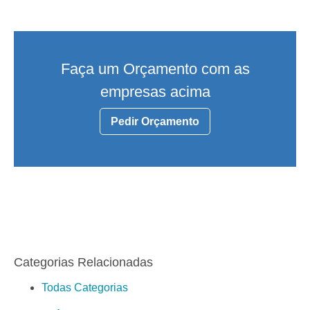
Faça um Orçamento com as
empresas acima
Pedir Orçamento
Categorias Relacionadas
Todas Categorias