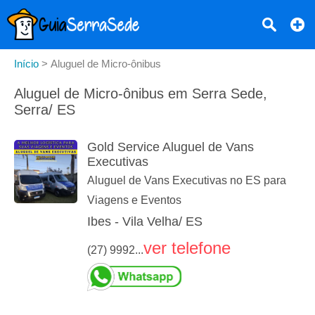
Início
>
Aluguel de Micro-ônibus
Aluguel de Micro-ônibus em Serra Sede,
Serra/ ES
Gold Service Aluguel de Vans
Executivas
Aluguel de Vans Executivas no ES para
Viagens e Eventos
Ibes - Vila Velha/ ES
ver telefone
(27) 9992...