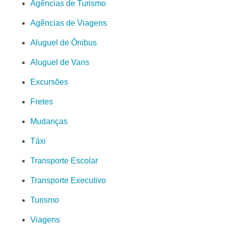
Agências de Turismo
Agências de Viagens
Aluguel de Ônibus
Aluguel de Vans
Excursões
Fretes
Mudanças
Táxi
Transporte Escolar
Transporte Executivo
Turismo
Viagens