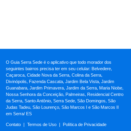
O Guia Serra Sede é o aplicativo que todo morador dos
seguintes bairros precisa ter em seu celular: Belvedere,
Caçaroca, Cidade Nova da Serra, Colina da Serra,
Divinópolis, Fazenda Cascata, Jardim Bela Vista, Jardim
Guanabara, Jardim Primavera, Jardim da Serra, Maria Niobe,
Nossa Senhora da Conceição, Palmeiras, Residencial Centro
da Serra, Santo Antônio, Serra Sede, São Domingos, São
Judas Tadeu, São Lourenço, São Marcos I e São Marcos II
em Serra/ ES
Contato
|
Termos de Uso
|
Política de Privacidade