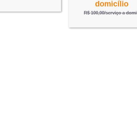
domicílio
R$ 100,00
/serviço a domi