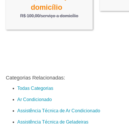
domicílio
R$ 100,00
/serviço a domicílio
Categorias Relacionadas:
Todas Categorias
Ar Condicionado
Assistência Técnica de Ar Condicionado
Assistência Técnica de Geladeiras