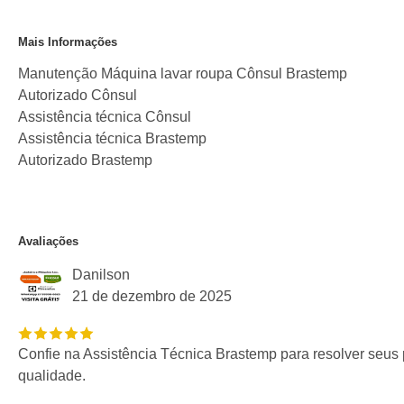
Mais Informações
Manutenção Máquina lavar roupa Cônsul Brastemp
Autorizado Cônsul
Assistência técnica Cônsul
Assistência técnica Brastemp
Autorizado Brastemp
Avaliações
Danilson
21 de dezembro de 2025
Confie na Assistência Técnica Brastemp para resolver seus
qualidade.