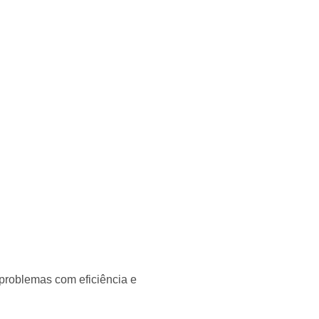
 problemas com eficiência e