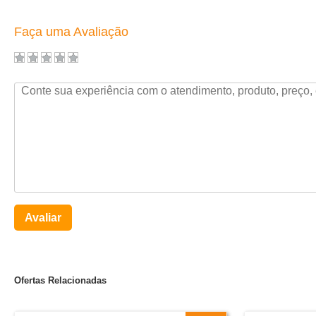
Faça uma Avaliação
Avaliar
Ofertas Relacionadas