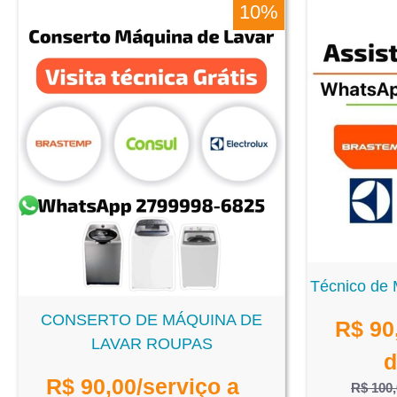
10%
Técnico de 
CONSERTO DE MÁQUINA DE
R$
90
LAVAR ROUPAS
d
R$
90,00
/serviço a
R$ 100