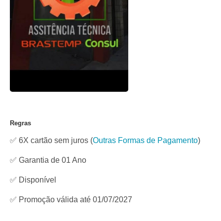
Regras
✅ 6X cartão sem juros
(
Outras Formas de Pagamento
)
✅ Garantia de 01 Ano
✅
Disponível
✅ Promoção válida até 01/07/2027