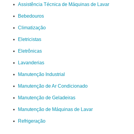
Assistência Técnica de Máquinas de Lavar
Bebedouros
Climatização
Eletricistas
Eletrônicas
Lavanderias
Manutenção Industrial
Manutenção de Ar Condicionado
Manutenção de Geladeiras
Manutenção de Máquinas de Lavar
Refrigeração