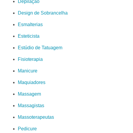
Depilação
Design de Sobrancelha
Esmalterias
Esteticista
Estúdio de Tatuagem
Fisioterapia
Manicure
Maquiadores
Massagem
Massagistas
Massoterapeutas
Pedicure