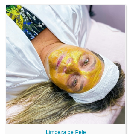
Limpeza de Pele