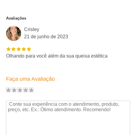
Avaliações
Crisley
21 de junho de 2023
Olhando para você além da sua queixa estética
Faça uma Avaliação