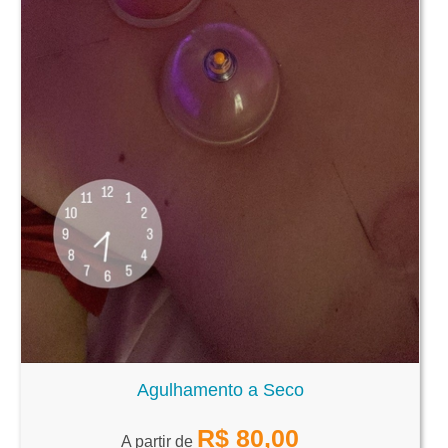
Agulhamento a Seco
R$
80,00
A partir de