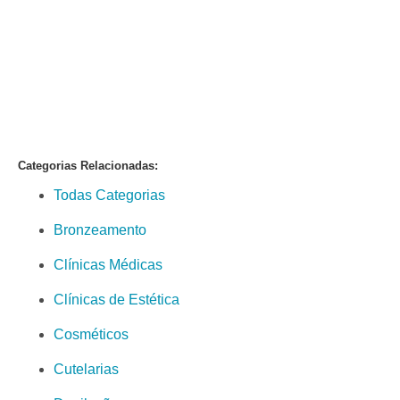
Categorias Relacionadas:
Todas Categorias
Bronzeamento
Clínicas Médicas
Clínicas de Estética
Cosméticos
Cutelarias