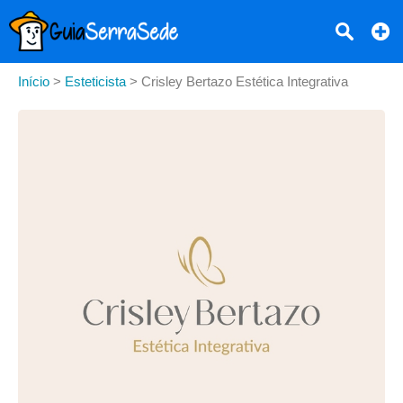
Início
>
Esteticista
>
Crisley Bertazo Estética Integrativa