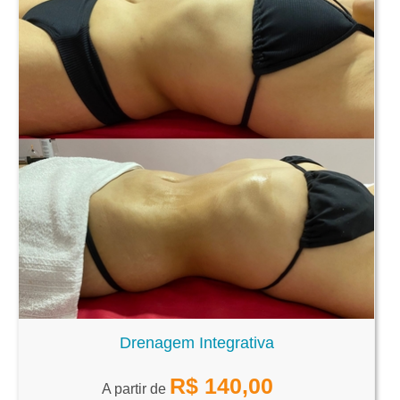
Drenagem Integrativa
R$
140,00
A partir de