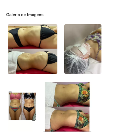
Galeria de Imagens