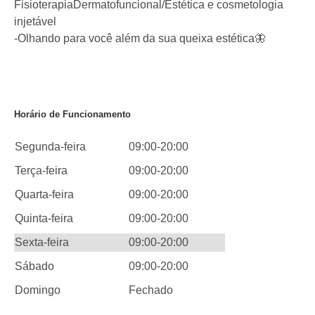
FisioterapiaDermatofuncional/Estética e cosmetologia
injetável
-Olhando para você além da sua queixa estética🦋
Horário de Funcionamento
Segunda-feira
09:00-20:00
Terça-feira
09:00-20:00
Quarta-feira
09:00-20:00
Quinta-feira
09:00-20:00
Sexta-feira
09:00-20:00
Sábado
09:00-20:00
Domingo
Fechado