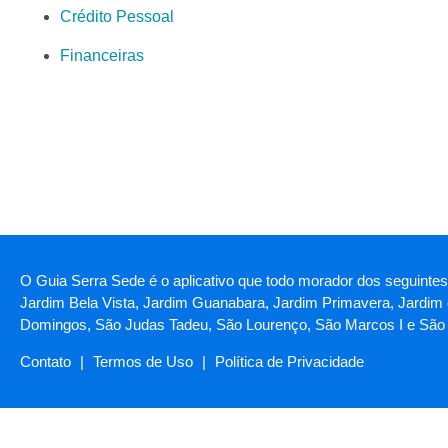
Crédito Pessoal
Financeiras
O Guia Serra Sede é o aplicativo que todo morador dos seguintes
Jardim Bela Vista, Jardim Guanabara, Jardim Primavera, Jardim 
Domingos, São Judas Tadeu, São Lourenço, São Marcos I e São 
Contato
|
Termos de Uso
|
Política de Privacidade