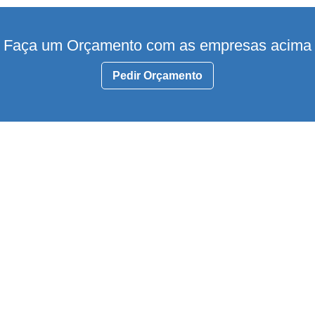
Faça um Orçamento com as empresas acima
Pedir Orçamento