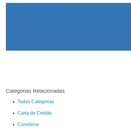
Categorias Relacionadas
Todas Categorias
Carta de Crédito
Consórcio