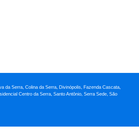
va da Serra, Colina da Serra, Divinópolis, Fazenda Cascata,
idencial Centro da Serra, Santo Antônio, Serra Sede, São