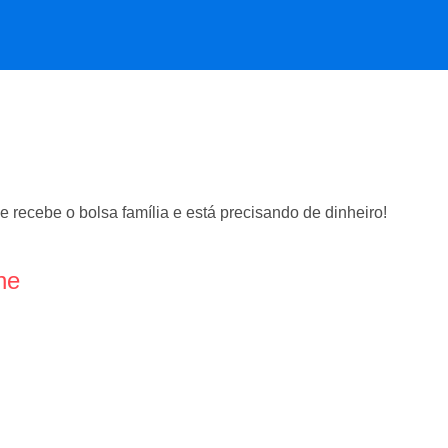
 recebe o bolsa família e está precisando de dinheiro!
ne