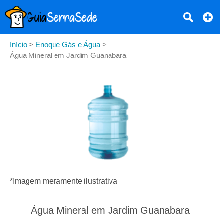
Início
>
Enoque Gás e Água
>
Água Mineral em Jardim Guanabara
*Imagem meramente ilustrativa
Água Mineral em Jardim Guanabara