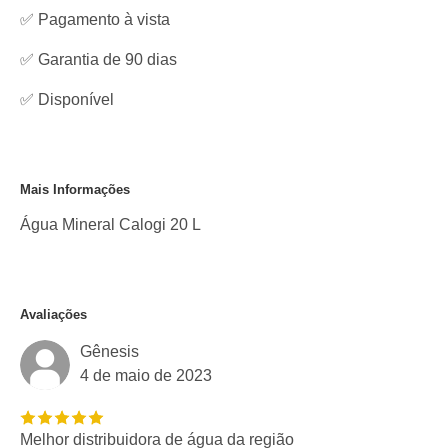
✅ Pagamento à vista
✅ Garantia de 90 dias
✅
Disponível
Mais Informações
Água Mineral Calogi 20 L
Avaliações
Gênesis
4 de maio de 2023
Melhor distribuidora de água da região