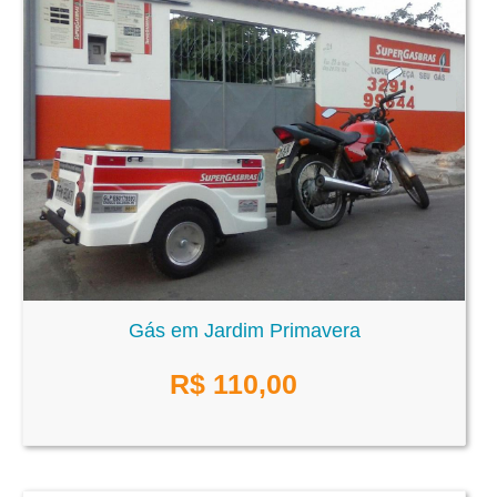
Gás em Jardim Primavera
R$
110,00