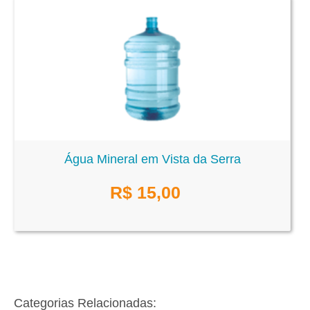
Água Mineral em Vista da Serra
R$
15,00
Categorias Relacionadas: