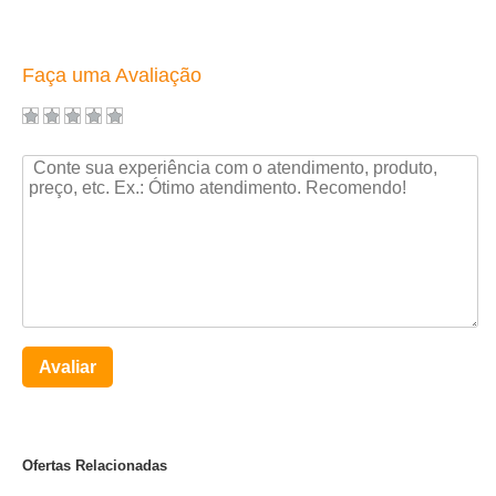
Faça uma Avaliação
Avaliar
Ofertas Relacionadas