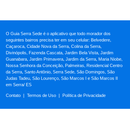
O Guia Serra Sede é o aplicativo que todo morador dos
seguintes bairros precisa ter em seu celular: Belvedere,
Caçaroca, Cidade Nova da Serra, Colina da Serra,
Divinópolis, Fazenda Cascata, Jardim Bela Vista, Jardim
Guanabara, Jardim Primavera, Jardim da Serra, Maria Niobe,
Nossa Senhora da Conceição, Palmeiras, Residencial Centro
da Serra, Santo Antônio, Serra Sede, São Domingos, São
Judas Tadeu, São Lourenço, São Marcos I e São Marcos II
em Serra/ ES
Contato
|
Termos de Uso
|
Política de Privacidade