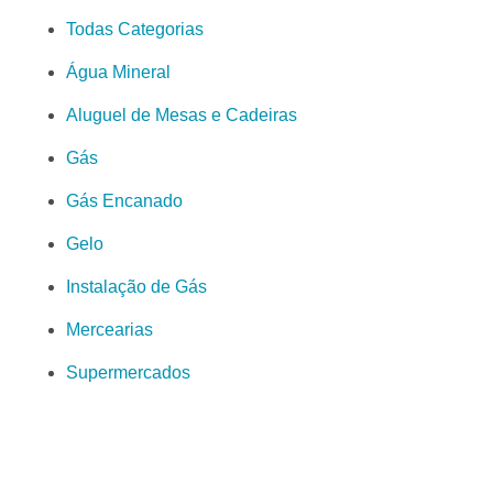
Todas Categorias
Água Mineral
Aluguel de Mesas e Cadeiras
Gás
Gás Encanado
Gelo
Instalação de Gás
Mercearias
Supermercados