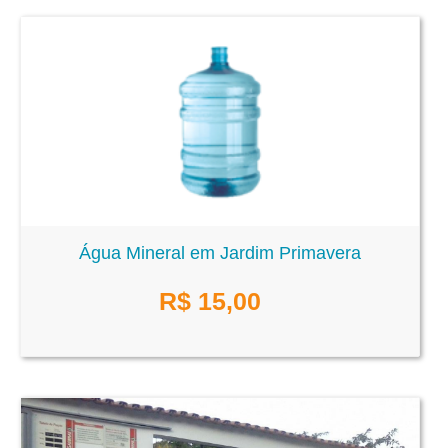
Água Mineral em Jardim Primavera
R$
15,00