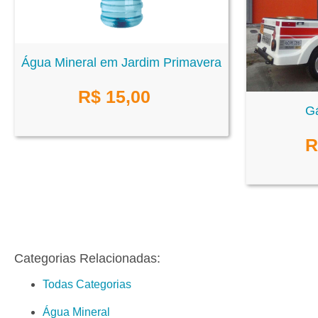
Água Mineral em Jardim Primavera
R$
15,00
G
R
Categorias Relacionadas:
Todas Categorias
Água Mineral