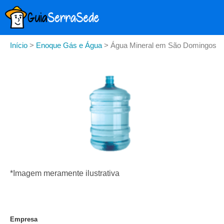
Início
>
Enoque Gás e Água
>
Água Mineral em São Domingos
*Imagem meramente ilustrativa
Empresa