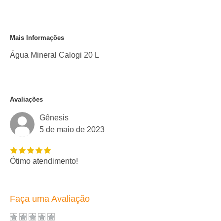
Mais Informações
Água Mineral Calogi 20 L
Avaliações
Gênesis
5 de maio de 2023
Ótimo atendimento!
Faça uma Avaliação