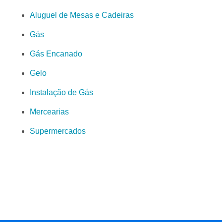
Aluguel de Mesas e Cadeiras
Gás
Gás Encanado
Gelo
Instalação de Gás
Mercearias
Supermercados