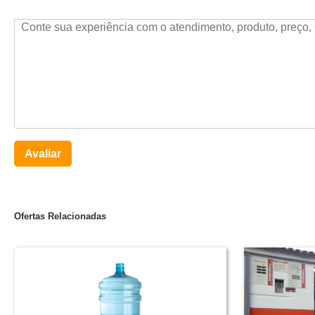
Avaliar
Ofertas Relacionadas