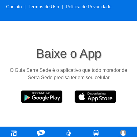
Contato
|
Termos de Uso
|
Política de Privacidade
Baixe o App
O Guia Serra Sede é o aplicativo que todo morador de
Serra Sede precisa ter em seu celular