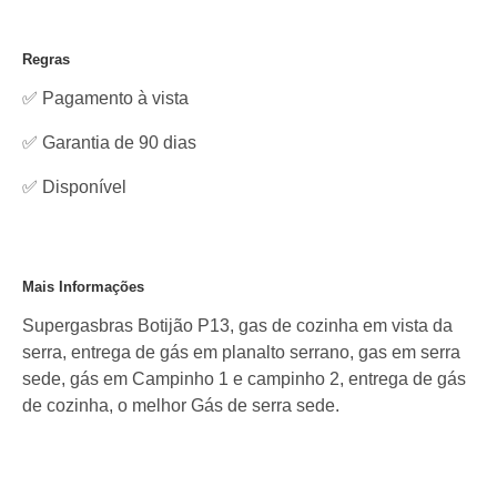
Regras
✅ Pagamento à vista
✅ Garantia de 90 dias
✅
Disponível
Mais Informações
Supergasbras Botijão P13, gas de cozinha em vista da
serra, entrega de gás em planalto serrano, gas em serra
sede, gás em Campinho 1 e campinho 2, entrega de gás
de cozinha, o melhor Gás de serra sede.