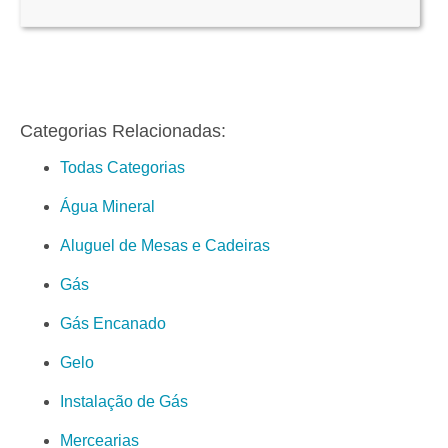
Categorias Relacionadas:
Todas Categorias
Água Mineral
Aluguel de Mesas e Cadeiras
Gás
Gás Encanado
Gelo
Instalação de Gás
Mercearias