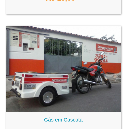
Gás em Cascata