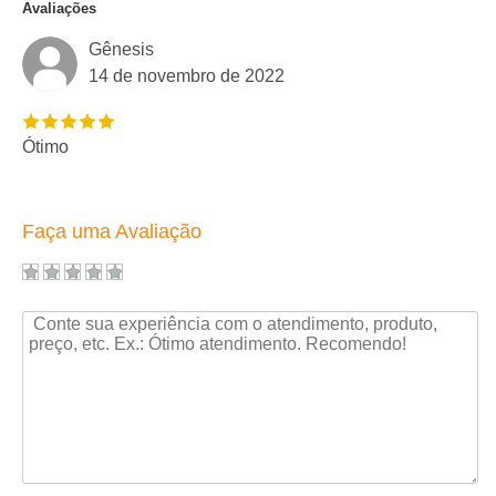
Avaliações
Gênesis
14 de novembro de 2022
Ótimo
Faça uma Avaliação