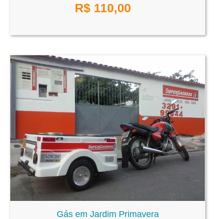
R$
110,00
Gás em Jardim Primavera