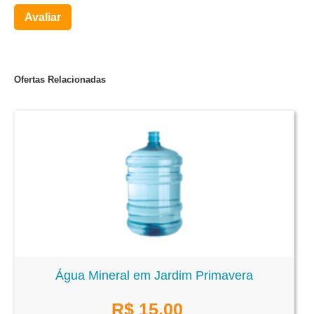
Avaliar
Ofertas Relacionadas
Água Mineral em Jardim Primavera
R$
15,00