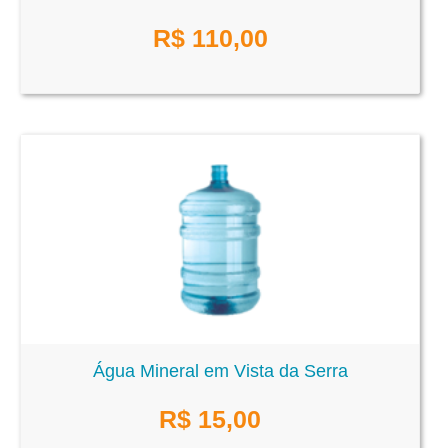
R$
110,00
Água Mineral em Vista da Serra
R$
15,00