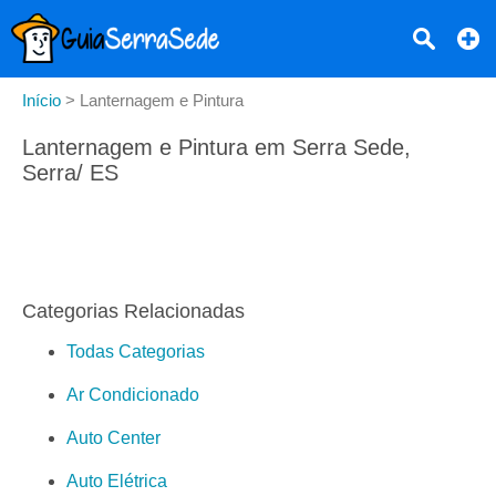
Início
>
Lanternagem e Pintura
Lanternagem e Pintura em Serra Sede,
Serra/ ES
Categorias Relacionadas
Todas Categorias
Ar Condicionado
Auto Center
Auto Elétrica