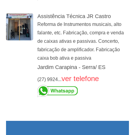
Assistência Técnica JR Castro
Reforma de Instrumentos musicais, alto
falante, etc. Fabricação, compra e venda
de caixas ativas e passivas. Concerto,
fabricação de amplificador. Fabricação
caixa bob ativa e passiva
Jardim Carapina - Serra/ ES
ver telefone
(27) 9924...