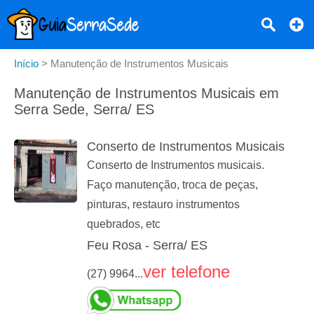
Início
>
Manutenção de Instrumentos Musicais
Manutenção de Instrumentos Musicais em
Serra Sede, Serra/ ES
Conserto de Instrumentos Musicais
Conserto de Instrumentos musicais.
Faço manutenção, troca de peças,
pinturas, restauro instrumentos
quebrados, etc
Feu Rosa - Serra/ ES
ver telefone
(27) 9964...