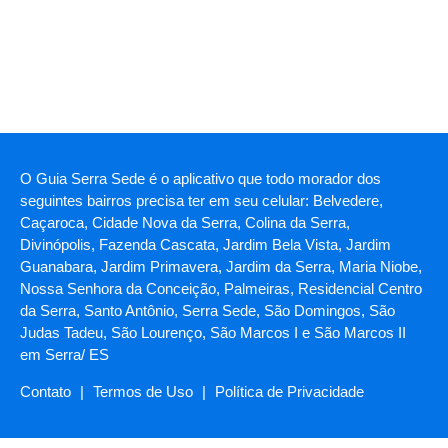
O Guia Serra Sede é o aplicativo que todo morador dos
seguintes bairros precisa ter em seu celular: Belvedere,
Caçaroca, Cidade Nova da Serra, Colina da Serra,
Divinópolis, Fazenda Cascata, Jardim Bela Vista, Jardim
Guanabara, Jardim Primavera, Jardim da Serra, Maria Niobe,
Nossa Senhora da Conceição, Palmeiras, Residencial Centro
da Serra, Santo Antônio, Serra Sede, São Domingos, São
Judas Tadeu, São Lourenço, São Marcos I e São Marcos II
em Serra/ ES
Contato
|
Termos de Uso
|
Política de Privacidade