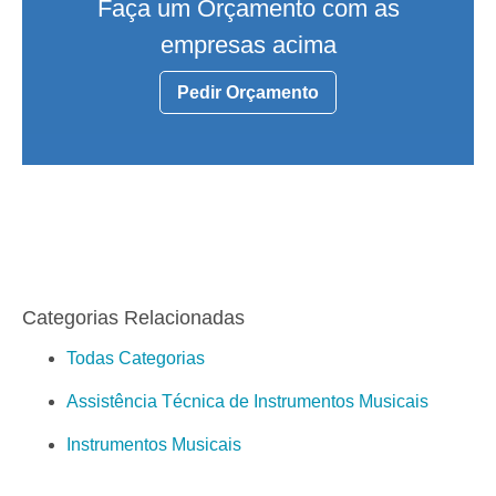
Faça um Orçamento com as
empresas acima
Pedir Orçamento
Categorias Relacionadas
Todas Categorias
Assistência Técnica de Instrumentos Musicais
Instrumentos Musicais