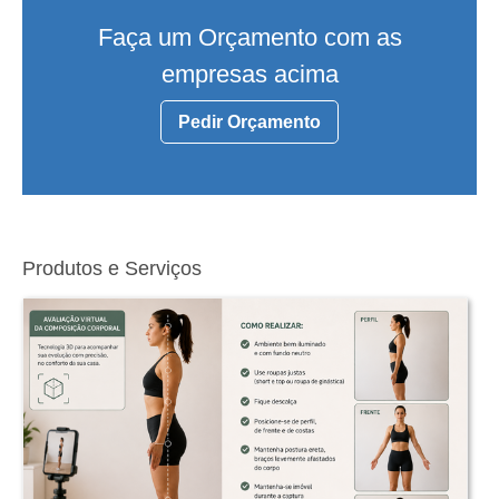
Faça um Orçamento com as
empresas acima
Pedir Orçamento
Produtos e Serviços