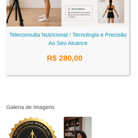
Teleconsulta Nutricional ! Tecnologia e Precisão
Ao Seu Alcance
R$
280,00
Galeria de Imagens