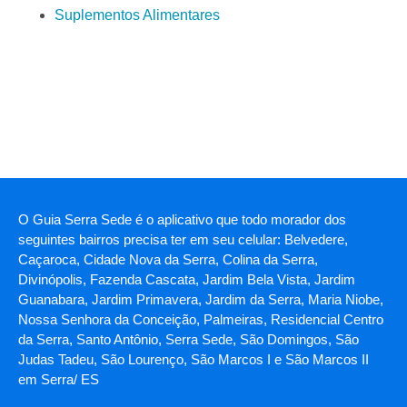
Suplementos Alimentares
O Guia Serra Sede é o aplicativo que todo morador dos
seguintes bairros precisa ter em seu celular: Belvedere,
Caçaroca, Cidade Nova da Serra, Colina da Serra,
Divinópolis, Fazenda Cascata, Jardim Bela Vista, Jardim
Guanabara, Jardim Primavera, Jardim da Serra, Maria Niobe,
Nossa Senhora da Conceição, Palmeiras, Residencial Centro
da Serra, Santo Antônio, Serra Sede, São Domingos, São
Judas Tadeu, São Lourenço, São Marcos I e São Marcos II
em Serra/ ES