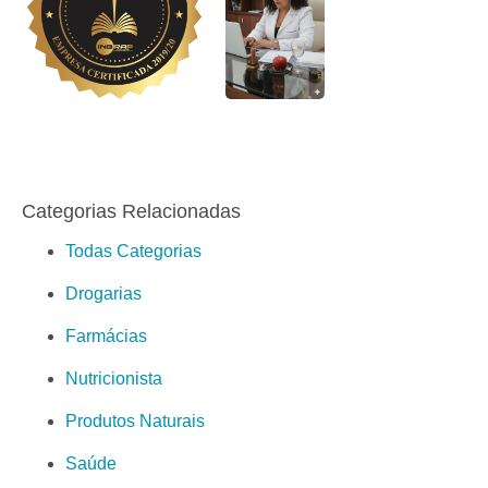
Categorias Relacionadas
Todas Categorias
Drogarias
Farmácias
Nutricionista
Produtos Naturais
Saúde