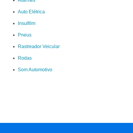
Alarmes
Auto Elétrica
Insulfilm
Pneus
Rastreador Veicular
Rodas
Som Automotivo