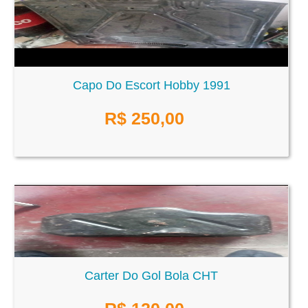
Capo Do Escort Hobby 1991
R$
250,00
Carter Do Gol Bola CHT