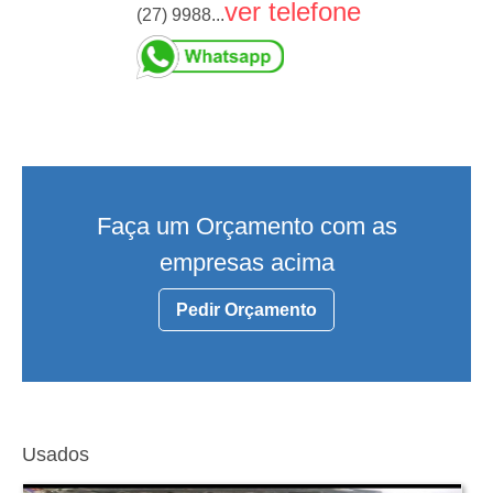
ver telefone
(27) 9988...
Faça um Orçamento com as
empresas acima
Pedir Orçamento
Usados