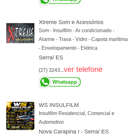
Xtreme Som e Acessórios
Som - Insulfilm - Ar condicionado -
Alarme - Trava - Vidro - Capota marítima
- Envelopamento - Elétrica
Serra/ ES
ver telefone
(27) 3243...
WS INSULFILM
Insulfilm Residencial, Comercial e
Automotivo
Nova Carapina I - Serra/ ES