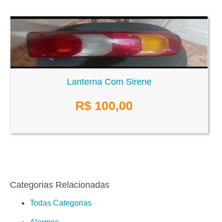
Lanterna Com Sirene
R$
100,00
Categorias Relacionadas
Todas Categorias