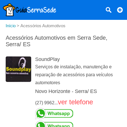
Início
>
Acessórios Automotivos
Acessórios Automotivos em Serra Sede,
Serra/ ES
SoundPlay
Serviços de instalação, manutenção e
reparação de acessórios para veículos
automotores
Novo Horizonte - Serra/ ES
ver telefone
(27) 9962...