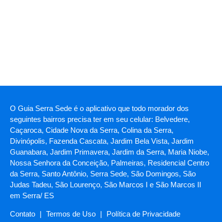
O Guia Serra Sede é o aplicativo que todo morador dos
seguintes bairros precisa ter em seu celular: Belvedere,
Caçaroca, Cidade Nova da Serra, Colina da Serra,
Divinópolis, Fazenda Cascata, Jardim Bela Vista, Jardim
Guanabara, Jardim Primavera, Jardim da Serra, Maria Niobe,
Nossa Senhora da Conceição, Palmeiras, Residencial Centro
da Serra, Santo Antônio, Serra Sede, São Domingos, São
Judas Tadeu, São Lourenço, São Marcos I e São Marcos II
em Serra/ ES
Contato
|
Termos de Uso
|
Política de Privacidade