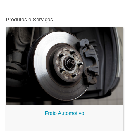
Produtos e Serviços
Freio Automotivo