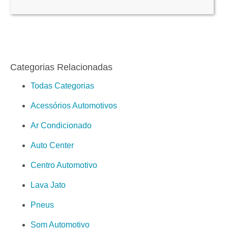
Categorias Relacionadas
Todas Categorias
Acessórios Automotivos
Ar Condicionado
Auto Center
Centro Automotivo
Lava Jato
Pneus
Som Automotivo