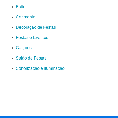
Buffet
Cerimonial
Decoração de Festas
Festas e Eventos
Garçons
Salão de Festas
Sonorização e Iluminação