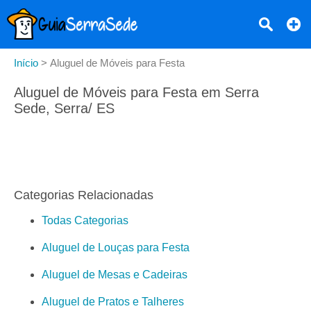
Início
>
Aluguel de Móveis para Festa
Aluguel de Móveis para Festa em Serra
Sede, Serra/ ES
Categorias Relacionadas
Todas Categorias
Aluguel de Louças para Festa
Aluguel de Mesas e Cadeiras
Aluguel de Pratos e Talheres