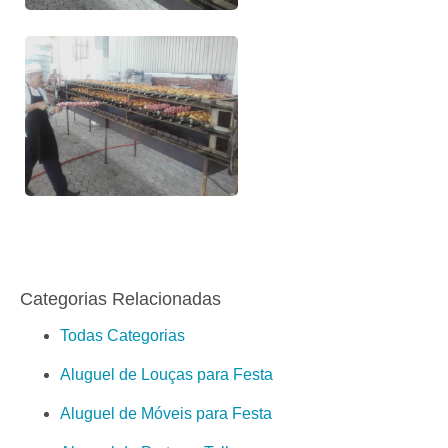
Categorias Relacionadas
Todas Categorias
Aluguel de Louças para Festa
Aluguel de Móveis para Festa