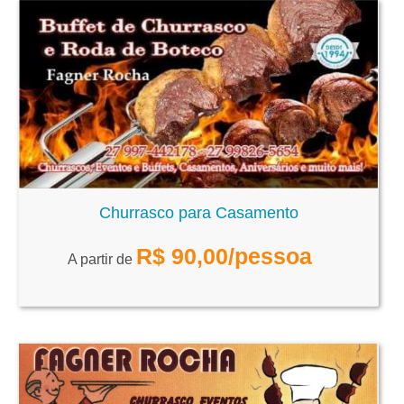
Churrasco para Casamento
R$
90,00
/pessoa
A partir de