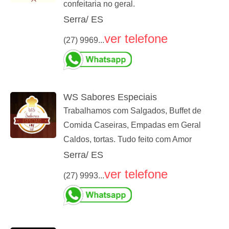
confeitaria no geral.
Serra/ ES
ver telefone
(27) 9969...
WS Sabores Especiais
Trabalhamos com Salgados, Buffet de
Comida Caseiras, Empadas em Geral
Caldos, tortas. Tudo feito com Amor
Serra/ ES
ver telefone
(27) 9993...