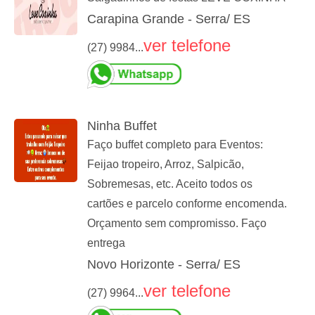
Carapina Grande - Serra/ ES
ver telefone
(27) 9984...
Ninha Buffet
Faço buffet completo para Eventos:
Feijao tropeiro, Arroz, Salpicão,
Sobremesas, etc. Aceito todos os
cartões e parcelo conforme encomenda.
Orçamento sem compromisso. Faço
entrega
Novo Horizonte - Serra/ ES
ver telefone
(27) 9964...