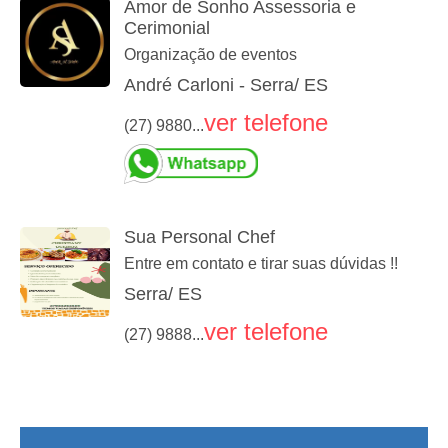
Amor de Sonho Assessoria e
Cerimonial
Organização de eventos
André Carloni - Serra/ ES
ver telefone
(27) 9880...
Sua Personal Chef
Entre em contato e tirar suas dúvidas !!
Serra/ ES
ver telefone
(27) 9888...