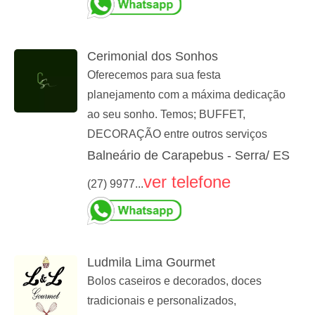
Cerimonial dos Sonhos
Oferecemos para sua festa
planejamento com a máxima dedicação
ao seu sonho. Temos; BUFFET,
DECORAÇÃO entre outros serviços
Balneário de Carapebus - Serra/ ES
ver telefone
(27) 9977...
Ludmila Lima Gourmet
Bolos caseiros e decorados, doces
tradicionais e personalizados,