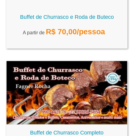
Buffet de Churrasco e Roda de Buteco
R$
70,00
/pessoa
A partir de
Buffet de Churrasco Completo