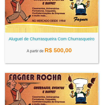
Aluguel de Churrasqueira Com Churrasqueiro
R$
500,00
A partir de