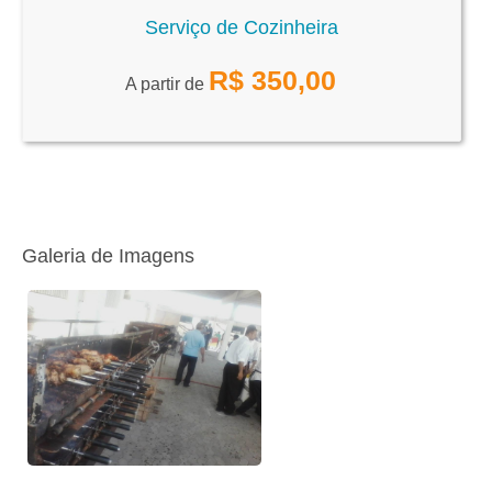
Serviço de Cozinheira
R$
350,00
A partir de
Galeria de Imagens