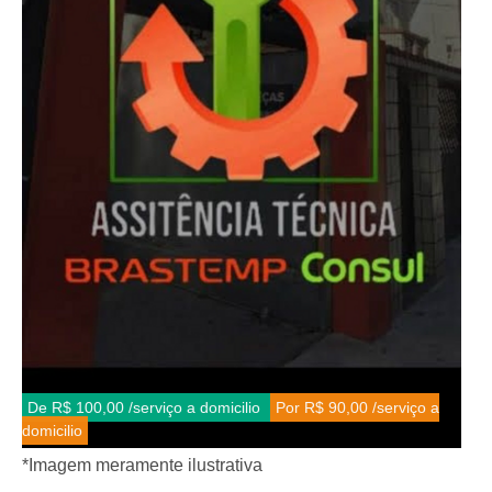
De R$ 100,00
/serviço a domicilio
Por R$ 90,00
/serviço a
domicilio
*Imagem meramente ilustrativa