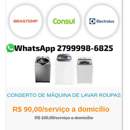
CONSERTO DE MÁQUINA DE LAVAR ROUPAS
R$
90,00
/serviço a domicílio
R$ 100,00
/serviço a domicílio