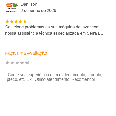
Danilson
2 de junho de 2026
Solucione problemas da sua máquina de lavar com
nossa assistência técnica especializada em Serra ES.
Faça uma Avaliação