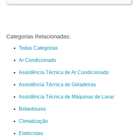
Categorias Relacionadas:
Todas Categorias
Ar Condicionado
Assistência Técnica de Ar Condicionado
Assistência Técnica de Geladeiras
Assistência Técnica de Máquinas de Lavar
Bebedouros
Climatização
Eletricistas