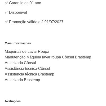
✅ Garantia de 01 ano
✅
Disponível
✅ Promoção válida até 01/07/2027
Mais Informações
Máquinas de Lavar Roupa
Manutenção Máquina lavar roupa Cônsul Brastemp
Autorizado Cônsul
Assistência técnica Cônsul
Assistência técnica Brastemp
Autorizado Brastemp
Avaliações