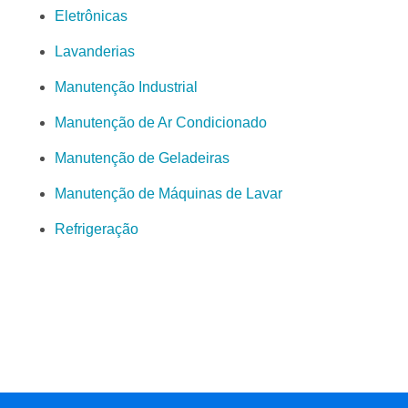
Eletrônicas
Lavanderias
Manutenção Industrial
Manutenção de Ar Condicionado
Manutenção de Geladeiras
Manutenção de Máquinas de Lavar
Refrigeração