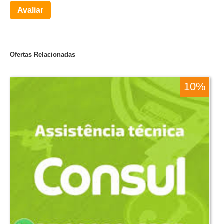
Avaliar
Ofertas Relacionadas
10%