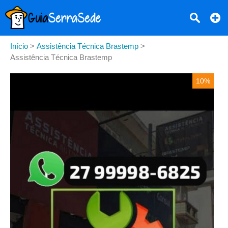
Início
>
Assistência Técnica Brastemp
>
Assistência Técnica Brastemp
10%