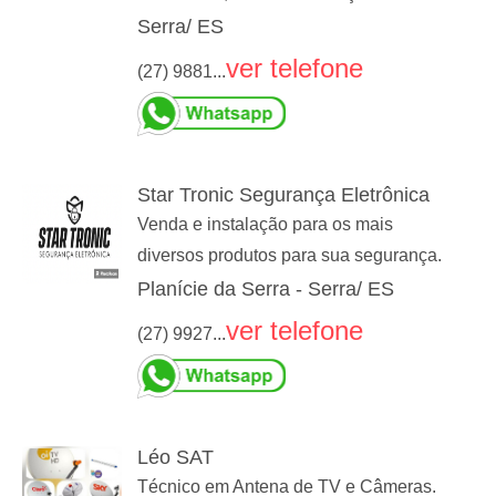
Serra/ ES
ver telefone
(27) 9881...
Star Tronic Segurança Eletrônica
Venda e instalação para os mais
diversos produtos para sua segurança.
Planície da Serra - Serra/ ES
ver telefone
(27) 9927...
Léo SAT
Técnico em Antena de TV e Câmeras.