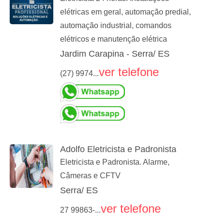
elétricas em geral, automação predial,
automação industrial, comandos
elétricos e manutenção elétrica
Jardim Carapina - Serra/ ES
ver telefone
(27) 9974...
Adolfo Eletricista e Padronista
Eletricista e Padronista. Alarme,
Câmeras e CFTV
Serra/ ES
ver telefone
27 99863-...