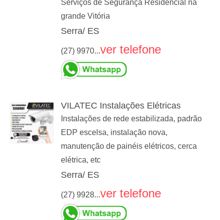
Serviços de Segurança Residencial na
grande Vitória
Serra/ ES
ver telefone
(27) 9970...
VILATEC Instalações Elétricas
Instalações de rede estabilizada, padrão
EDP escelsa, instalação nova,
manutenção de painéis elétricos, cerca
elétrica, etc
Serra/ ES
ver telefone
(27) 9928...