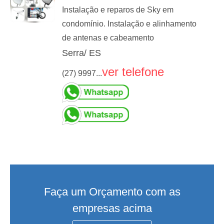
Instalação e reparos de Sky em
condomínio. Instalação e alinhamento
de antenas e cabeamento
Serra/ ES
ver telefone
(27) 9997...
Faça um Orçamento com as
empresas acima