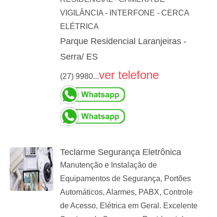
VIGILÂNCIA - INTERFONE - CERCA
ELÉTRICA
Parque Residencial Laranjeiras -
Serra/ ES
ver telefone
(27) 9980...
Teclarme Segurança Eletrônica
Manutenção e Instalação de
Equipamentos de Segurança, Portões
Automáticos, Alarmes, PABX, Controle
de Acesso, Elétrica em Geral. Excelente