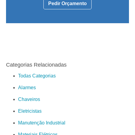
Pedir Orçamento
Categorias Relacionadas
Todas Categorias
Alarmes
Chaveiros
Eletricistas
Manutenção Industrial
Materiais Elétricos