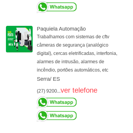
Paquiela Automação
Trabalhamos com sistemas de cftv
câmeras de segurança (analógico
digital), cercas eletrificadas, interfonia,
alarmes de intrusão, alarmes de
incêndio, portões automáticos, etc
Serra/ ES
ver telefone
(27) 9200...