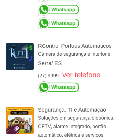
RControl Portões Automáticos
Camera de segurança e interfone
Serra/ ES
ver telefone
(27) 9999...
Segurança, TI e Automação
Soluções em segurança eletrônica,
CFTV, alarme integrado, portão
automático, elétrica e serviços