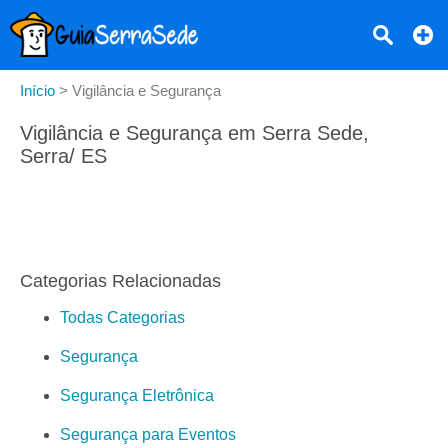
Início
>
Vigilância e Segurança
Vigilância e Segurança em Serra Sede,
Serra/ ES
Categorias Relacionadas
Todas Categorias
Segurança
Segurança Eletrônica
Segurança para Eventos