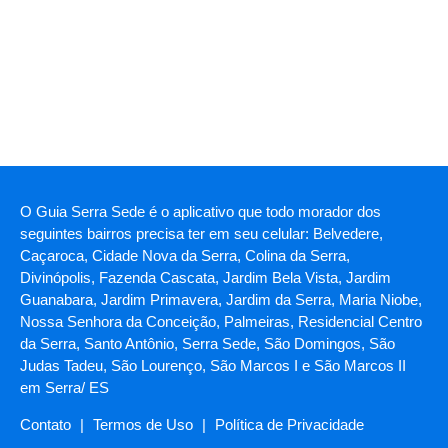
O Guia Serra Sede é o aplicativo que todo morador dos
seguintes bairros precisa ter em seu celular: Belvedere,
Caçaroca, Cidade Nova da Serra, Colina da Serra,
Divinópolis, Fazenda Cascata, Jardim Bela Vista, Jardim
Guanabara, Jardim Primavera, Jardim da Serra, Maria Niobe,
Nossa Senhora da Conceição, Palmeiras, Residencial Centro
da Serra, Santo Antônio, Serra Sede, São Domingos, São
Judas Tadeu, São Lourenço, São Marcos I e São Marcos II
em Serra/ ES
Contato
|
Termos de Uso
|
Política de Privacidade