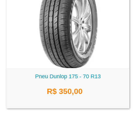
Pneu Dunlop 175 - 70 R13
R$
350,00