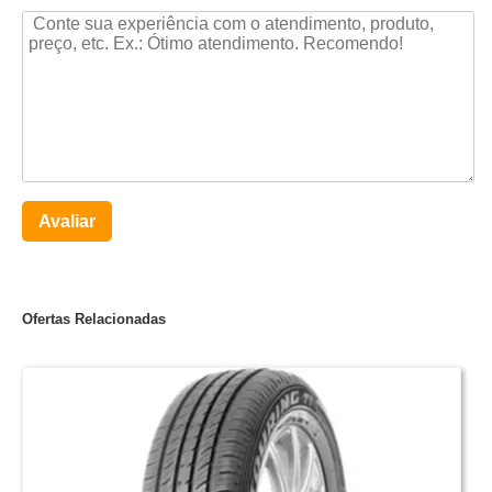
Avaliar
Ofertas Relacionadas