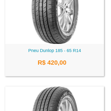
Pneu Dunlop 185 - 65 R14
R$
420,00