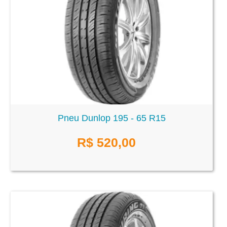
Pneu Dunlop 195 - 65 R15
R$
520,00