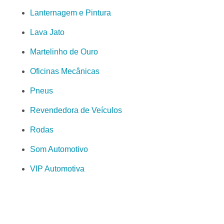
Lanternagem e Pintura
Lava Jato
Martelinho de Ouro
Oficinas Mecânicas
Pneus
Revendedora de Veículos
Rodas
Som Automotivo
VIP Automotiva