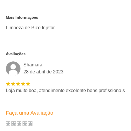
Mais Informações
Limpeza de Bico Injetor
Avaliações
Shamara
28 de abril de 2023
Loja muito boa, atendimento excelente bons profissionais
Faça uma Avaliação