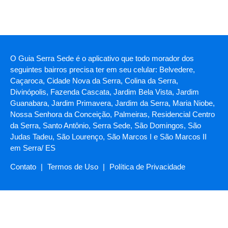
O Guia Serra Sede é o aplicativo que todo morador dos
seguintes bairros precisa ter em seu celular: Belvedere,
Caçaroca, Cidade Nova da Serra, Colina da Serra,
Divinópolis, Fazenda Cascata, Jardim Bela Vista, Jardim
Guanabara, Jardim Primavera, Jardim da Serra, Maria Niobe,
Nossa Senhora da Conceição, Palmeiras, Residencial Centro
da Serra, Santo Antônio, Serra Sede, São Domingos, São
Judas Tadeu, São Lourenço, São Marcos I e São Marcos II
em Serra/ ES
Contato
|
Termos de Uso
|
Política de Privacidade