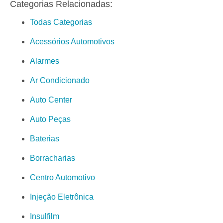
Categorias Relacionadas:
Todas Categorias
Acessórios Automotivos
Alarmes
Ar Condicionado
Auto Center
Auto Peças
Baterias
Borracharias
Centro Automotivo
Injeção Eletrônica
Insulfilm