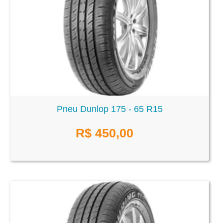
Pneu Dunlop 175 - 65 R15
R$
450,00