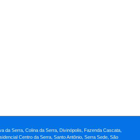
va da Serra, Colina da Serra, Divinópolis, Fazenda Cascata,
idencial Centro da Serra, Santo Antônio, Serra Sede, São