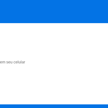
 em seu celular