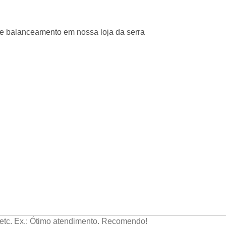
 e balanceamento em nossa loja da serra