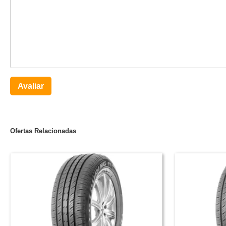
Avaliar
Ofertas Relacionadas