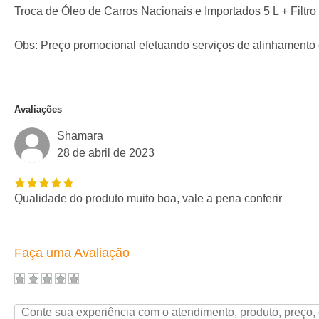
Troca de Óleo de Carros Nacionais e Importados 5 L + Filtro
Obs: Preço promocional efetuando serviços de alinhamento
Avaliações
Shamara
28 de abril de 2023
Qualidade do produto muito boa, vale a pena conferir
Faça uma Avaliação