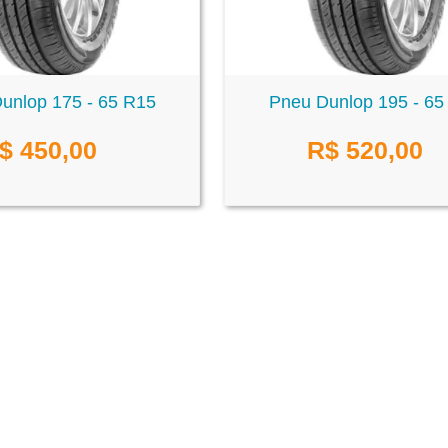
unlop 175 - 65 R15
Pneu Dunlop 195 - 65
$
450,00
R$
520,00